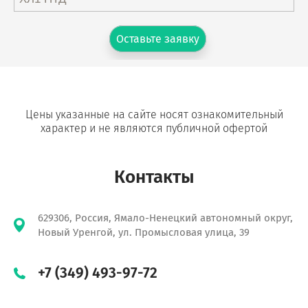
Оставьте заявку
Цены указанные на сайте носят ознакомительный
характер и не являются публичной офертой
Контакты
629306, Россия, Ямало-Ненецкий автономный округ,
Новый Уренгой, ул. Промысловая улица, 39
+7 (349) 493-97-72