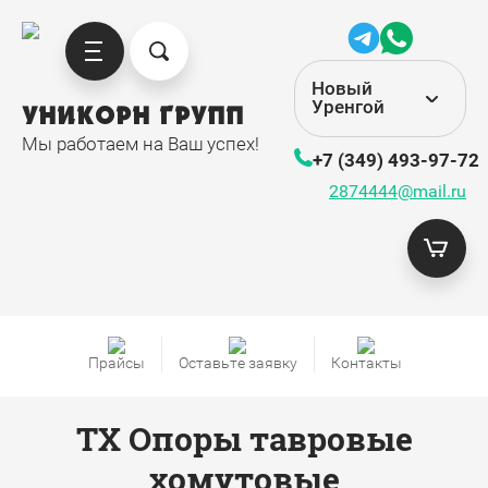
Новый
Уренгой
УНИКОРН ГРУПП
Мы работаем на Ваш успех!
+7 (349) 493-97-72
2874444@mail.ru
Прайсы
Оставьте заявку
Контакты
ТХ Опоры тавровые
хомутовые