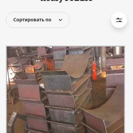
Сортировать по